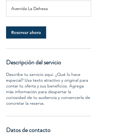
Avenida La Dehesa
Reservar ahora
Descripción del servicio
Describe tu servicio aquí. ¿Qué lo hace
especial? Usa texto atractivo y original para
contar tu oferta y sus beneficios. Agrega
más información para despertar la
curiosidad de tu audiencia y convencerla de
concretar la reserva.
Datos de contacto