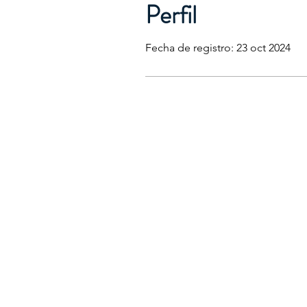
Perfil
Fecha de registro: 23 oct 2024