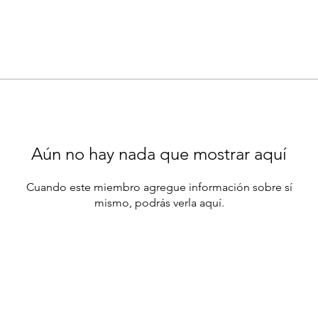
Aún no hay nada que mostrar aquí
Cuando este miembro agregue información sobre sí
mismo, podrás verla aquí.